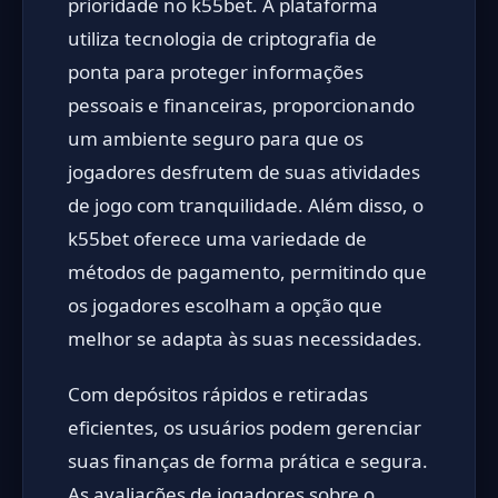
prioridade no k55bet. A plataforma
utiliza tecnologia de criptografia de
ponta para proteger informações
pessoais e financeiras, proporcionando
um ambiente seguro para que os
jogadores desfrutem de suas atividades
de jogo com tranquilidade. Além disso, o
k55bet oferece uma variedade de
métodos de pagamento, permitindo que
os jogadores escolham a opção que
melhor se adapta às suas necessidades.
Com depósitos rápidos e retiradas
eficientes, os usuários podem gerenciar
suas finanças de forma prática e segura.
As avaliações de jogadores sobre o