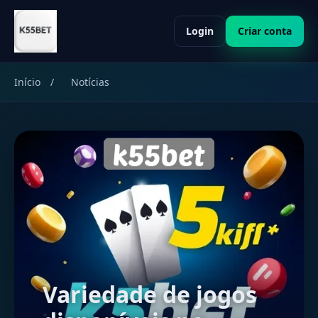
Login
Criar conta
Início
/
Notícias
Variedade de jogos