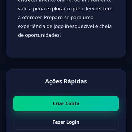
vale a pena explorar o que o k55bet tem
a oferecer. Prepare-se para uma
experiência de jogo inesquecível e cheia
de oportunidades!
Ações Rápidas
Criar Conta
Fazer Login