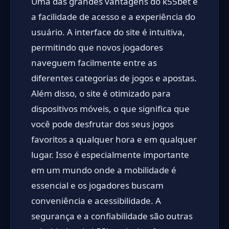
Uma das grandes vantagens do k55bet é
a facilidade de acesso e a experiência do
usuário. A interface do site é intuitiva,
permitindo que novos jogadores
naveguem facilmente entre as
diferentes categorias de jogos e apostas.
Além disso, o site é otimizado para
dispositivos móveis, o que significa que
você pode desfrutar dos seus jogos
favoritos a qualquer hora e em qualquer
lugar. Isso é especialmente importante
em um mundo onde a mobilidade é
essencial e os jogadores buscam
conveniência e acessibilidade. A
segurança e a confiabilidade são outras