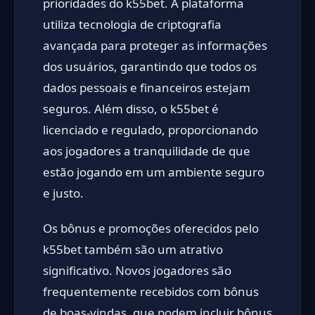
prioridades do k55bet. A plataforma
utiliza tecnologia de criptografia
avançada para proteger as informações
dos usuários, garantindo que todos os
dados pessoais e financeiros estejam
seguros. Além disso, o k55bet é
licenciado e regulado, proporcionando
aos jogadores a tranquilidade de que
estão jogando em um ambiente seguro
e justo.
Os bônus e promoções oferecidos pelo
k55bet também são um atrativo
significativo. Novos jogadores são
frequentemente recebidos com bônus
de boas-vindas, que podem incluir bônus