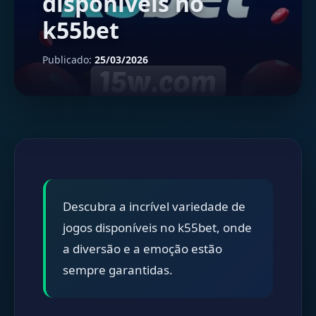
disponíveis no
k55bet
Publicado:
25/03/2026
Descubra a incrível variedade de
jogos disponíveis no k55bet, onde
a diversão e a emoção estão
sempre garantidas.